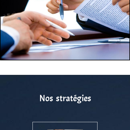
Nos stratégies