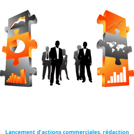
Lancement d'actions commerciales, rédaction