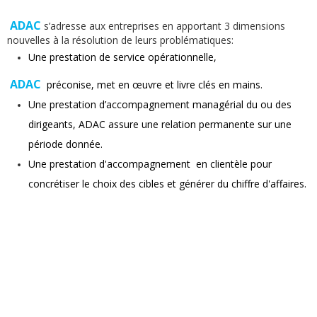
ADAC
s’adresse aux entreprises en apportant 3 dimensions
nouvelles à la résolution de leurs problématiques:
Une prestation de service opérationnelle,
ADAC
préconise, met en œuvre et livre clés en mains.
Une prestation d’accompagnement managérial du ou des
dirigeants, ADAC assure une relation permanente sur une
période donnée.
Une prestation d'accompagnement en clientèle pour
concrétiser le choix des cibles et générer du chiffre d'affaires.