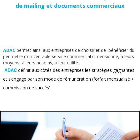
de mailing et documents commerciaux
ADAC
permet ainsi aux entreprises de choisir et de bénéficier du
périmètre d’un véritable service commercial dimensionné, à leurs
moyens, à leurs besoins, à leur utilité.
ADAC
définit aux côtés des entreprises les stratégies
gagnantes
et s’engage par son mode de rémunération (forfait mensualisé +
commission de succès)