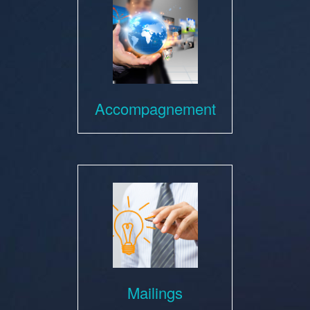
Accompagnement
Mailings