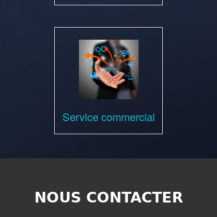
Service commercial
NOUS CONTACTER