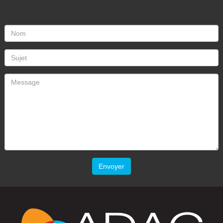
Envoyer